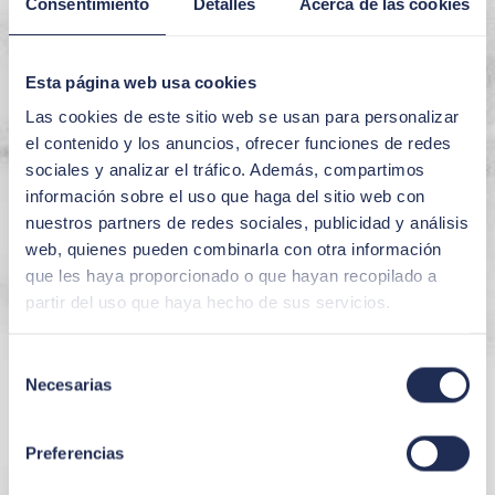
Consentimiento
Detalles
Acerca de las cookies
Esta página web usa cookies
Las cookies de este sitio web se usan para personalizar
el contenido y los anuncios, ofrecer funciones de redes
sociales y analizar el tráfico. Además, compartimos
información sobre el uso que haga del sitio web con
nuestros partners de redes sociales, publicidad y análisis
web, quienes pueden combinarla con otra información
que les haya proporcionado o que hayan recopilado a
partir del uso que haya hecho de sus servicios.
Selección
Necesarias
de
consentimiento
Preferencias