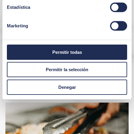
Estadística
Marketing
Permitir todas
Permitir la selección
Denegar