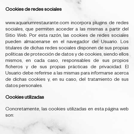
Cookies de redes sociales
www.aquariumrestaurante.com incorpora plugins de redes
sociales, que permiten acceder a las mismas a partir del
Sitio Web. Por esta razón, las cookies de redes sociales
pueden almacenarse en el navegador del Usuario. Los
titulares de dichas redes sociales disponen de sus propias
políticas de protección de datos y de cookies, siendo ellos
mismos, en cada caso, responsables de sus propios
ficheros y de sus propias prácticas de privacidad. El
Usuario debe referirse a las mismas para informarse acerca
de dichas cookies y, en su caso, del tratamiento de sus
datos personales.
Cookies utilizadas
Concretamente, las cookies utilizadas en esta página web
son: