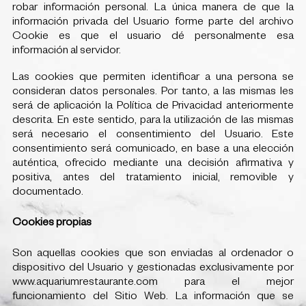
robar información personal. La única manera de que la
información privada del Usuario forme parte del archivo
Cookie es que el usuario dé personalmente esa
información al servidor.
Las cookies que permiten identificar a una persona se
consideran datos personales. Por tanto, a las mismas les
será de aplicación la Política de Privacidad anteriormente
descrita. En este sentido, para la utilización de las mismas
será necesario el consentimiento del Usuario. Este
consentimiento será comunicado, en base a una elección
auténtica, ofrecido mediante una decisión afirmativa y
positiva, antes del tratamiento inicial, removible y
documentado.
Cookies propias
Son aquellas cookies que son enviadas al ordenador o
dispositivo del Usuario y gestionadas exclusivamente por
www.aquariumrestaurante.com para el mejor
funcionamiento del Sitio Web. La información que se