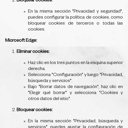
Bloquear cookies:
En la misma sección "Privacidad y seguridad",
puedes configurar la política de cookies, como
bloquear cookies de terceros o todas las
cookies.
Microsoft Edge:
Eliminar cookies:
Haz clic en los tres puntos en la esquina superior
derecha.
Selecciona "Configuración" y luego "Privacidad,
búsqueda y servicios".
Bajo "Borrar datos de navegación", haz clic en
"Elegir qué borrar" y selecciona "Cookies y
otros datos del sitio".
Bloquear cookies:
En la misma sección "Privacidad, búsqueda y
servicios", puedes ajustar la configuración de