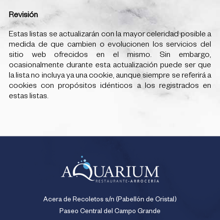
Revisión
Estas listas se actualizarán con la mayor celeridad posible a
medida de que cambien o evolucionen los servicios del
sitio web ofrecidos en el mismo. Sin embargo,
ocasionalmente durante esta actualización puede ser que
la lista no incluya ya una cookie, aunque siempre se referirá a
cookies con propósitos idénticos a los registrados en
estas listas.
Acera de Recoletos s/n (Pabellón de Cristal)
Paseo Central del Campo Grande