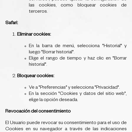
las cookies, como bloquear cookies de
terceros.
Safari:
Eliminar cookies:
En la barra de menú, selecciona "Historial" y
luego "Borrar historial".
Elige el rango de tiempo y haz clic en "Borrar
historial".
Bloquear cookies:
Ve a "Preferencias" y selecciona "Privacidad".
En la sección "Cookies y datos del sitio web",
elige la opción deseada.
Revocación del consentimiento
El Usuario puede revocar su consentimiento para el uso de
Cookies en su navegador a través de las indicaciones