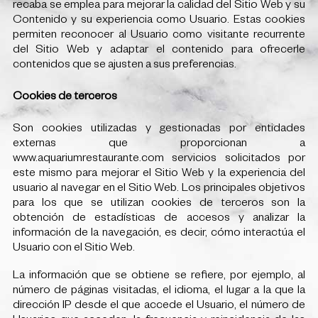
recaba se emplea para mejorar la calidad del Sitio Web y su
Contenido y su experiencia como Usuario. Estas cookies
permiten reconocer al Usuario como visitante recurrente
del Sitio Web y adaptar el contenido para ofrecerle
contenidos que se ajusten a sus preferencias.
Cookies de terceros
Son cookies utilizadas y gestionadas por entidades
externas que proporcionan a
www.aquariumrestaurante.com servicios solicitados por
este mismo para mejorar el Sitio Web y la experiencia del
usuario al navegar en el Sitio Web. Los principales objetivos
para los que se utilizan cookies de terceros son la
obtención de estadísticas de accesos y analizar la
información de la navegación, es decir, cómo interactúa el
Usuario con el Sitio Web.
La información que se obtiene se refiere, por ejemplo, al
número de páginas visitadas, el idioma, el lugar a la que la
dirección IP desde el que accede el Usuario, el número de