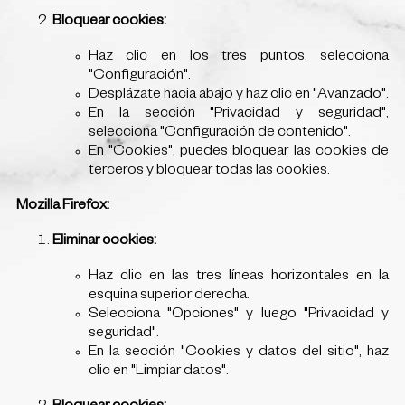
Bloquear cookies:
Haz clic en los tres puntos, selecciona
"Configuración".
Desplázate hacia abajo y haz clic en "Avanzado".
En la sección "Privacidad y seguridad",
selecciona "Configuración de contenido".
En "Cookies", puedes bloquear las cookies de
terceros y bloquear todas las cookies.
Mozilla Firefox:
Eliminar cookies:
Haz clic en las tres líneas horizontales en la
esquina superior derecha.
Selecciona "Opciones" y luego "Privacidad y
seguridad".
En la sección "Cookies y datos del sitio", haz
clic en "Limpiar datos".